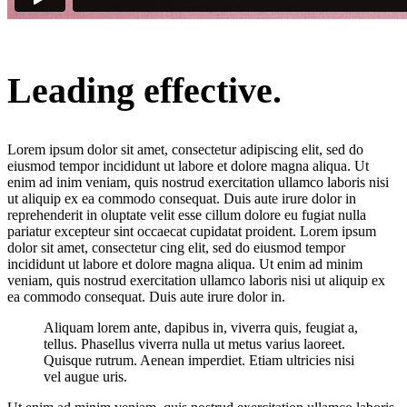
Leading effective.
Lorem ipsum dolor sit amet, consectetur adipiscing elit, sed do
eiusmod tempor incididunt ut labore et dolore magna aliqua. Ut
enim ad inim veniam, quis nostrud exercitation ullamco laboris nisi
ut aliquip ex ea commodo consequat. Duis aute irure dolor in
reprehenderit in oluptate velit esse cillum dolore eu fugiat nulla
pariatur excepteur sint occaecat cupidatat proident. Lorem ipsum
dolor sit amet, consectetur cing elit, sed do eiusmod tempor
incididunt ut labore et dolore magna aliqua. Ut enim ad minim
veniam, quis nostrud exercitation ullamco laboris nisi ut aliquip ex
ea commodo consequat. Duis aute irure dolor in.
Aliquam lorem ante, dapibus in, viverra quis, feugiat a,
tellus. Phasellus viverra nulla ut metus varius laoreet.
Quisque rutrum. Aenean imperdiet. Etiam ultricies nisi
vel augue uris.