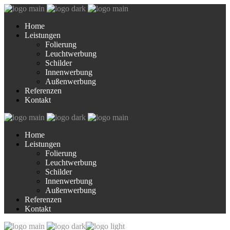
Home
Leistungen
Folierung
Leuchtwerbung
Schilder
Innenwerbung
Außenwerbung
Referenzen
Kontakt
Home
Leistungen
Folierung
Leuchtwerbung
Schilder
Innenwerbung
Außenwerbung
Referenzen
Kontakt