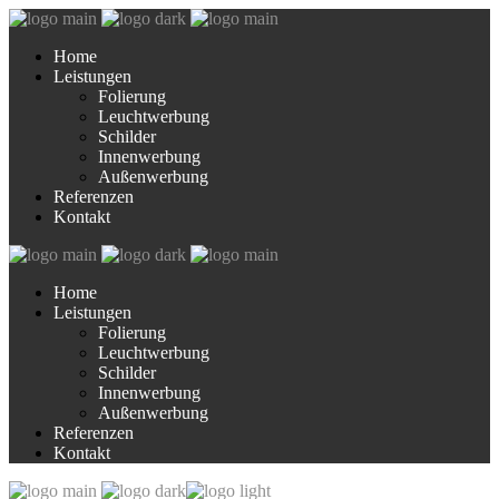
Home
Leistungen
Folierung
Leuchtwerbung
Schilder
Innenwerbung
Außenwerbung
Referenzen
Kontakt
Home
Leistungen
Folierung
Leuchtwerbung
Schilder
Innenwerbung
Außenwerbung
Referenzen
Kontakt